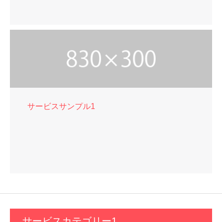
サービスサンプル1
サービスカテゴリー1