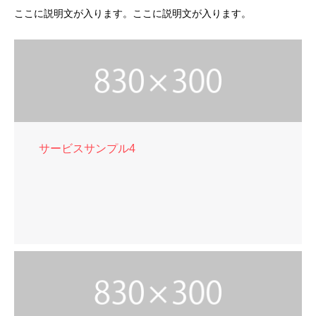
ここに説明文が入ります。ここに説明文が入ります。
サービスサンプル4