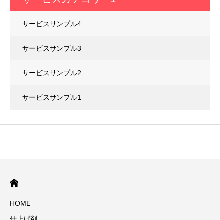
サービスサンプル4
サービスサンプル3
サービスサンプル2
サービスサンプル1
HOME
仕上げ剤