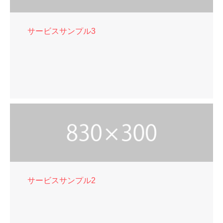
サービスサンプル3
サービスサンプル2