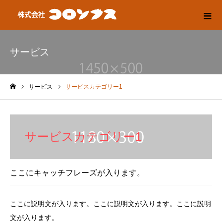
サービス
サービス
サービスカテゴリー1
ホーム
サービスカテゴリー1
ここにキャッチフレーズが入ります。
ここに説明文が入ります。ここに説明文が入ります。ここに説明
文が入ります。