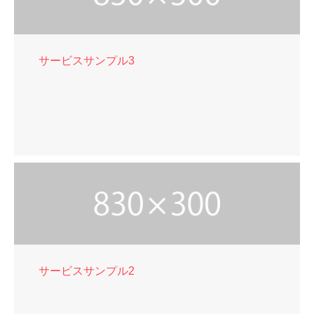
サービスサンプル3
サービスサンプル2