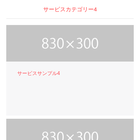
サービスカテゴリー4
サービスサンプル4