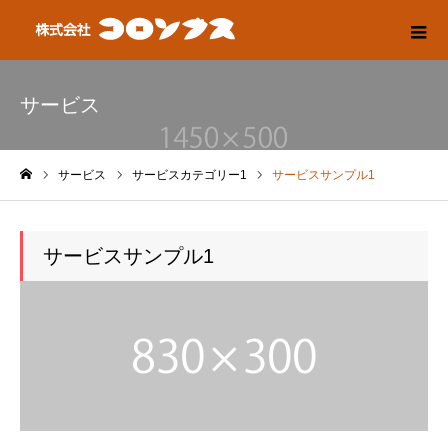
サービス
サービス
サービスカテゴリー1
サービスサンプル1
ホーム
サービスサンプル1