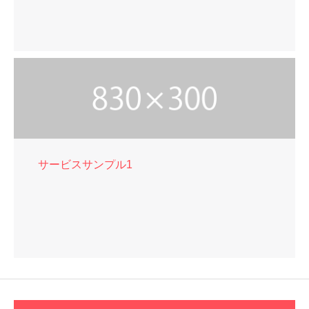
サービスサンプル1